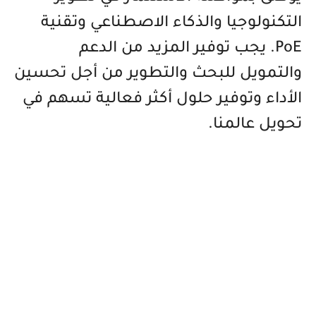
التكنولوجيا والذكاء الاصطناعي وتقنية
PoE. يجب توفير المزيد من الدعم
والتمويل للبحث والتطوير من أجل تحسين
الأداء وتوفير حلول أكثر فعالية تسهم في
تحويل عالمنا.