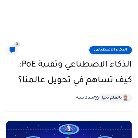
0
الذكاء الاصطناعي
الذكاء الاصطناعي وتقنية PoE:
كيف تساهم في تحويل عالمنا؟
بالعلم نحيا
منذ 2 سنة