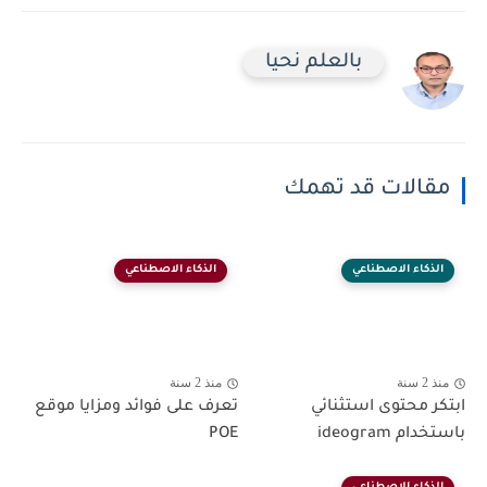
بالعلم نحيا
مقالات قد تهمك
الذكاء الاصطناعي
الذكاء الاصطناعي
منذ 2 سنة
منذ 2 سنة
ابتكر محتوى استثنائي
تعرف على فوائد ومزايا موقع
باستخدام ideogram
POE