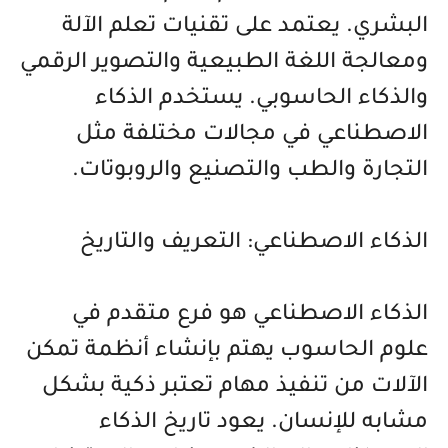
البشري. يعتمد على تقنيات تعلم الآلة
ومعالجة اللغة الطبيعية والتصوير الرقمي
والذكاء الحاسوبي. يستخدم الذكاء
الاصطناعي في مجالات مختلفة مثل
التجارة والطب والتصنيع والروبوتات.
الذكاء الاصطناعي: التعريف والتاريخ
الذكاء الاصطناعي هو فرع متقدم في
علوم الحاسوب يهتم بإنشاء أنظمة تمكن
الآلات من تنفيذ مهام تعتبر ذكية بشكل
مشابه للإنسان. يعود تاريخ الذكاء