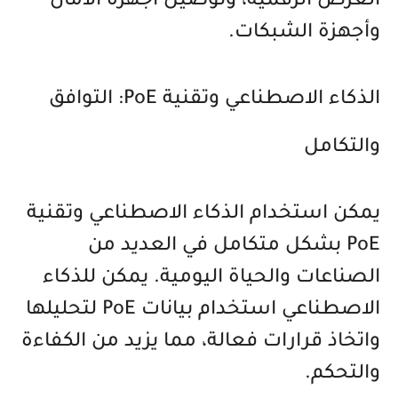
العرض الرقمية، وتوصيل أجهزة الأمان
وأجهزة الشبكات.
الذكاء الاصطناعي وتقنية PoE: التوافق
والتكامل
يمكن استخدام الذكاء الاصطناعي وتقنية
PoE بشكل متكامل في العديد من
الصناعات والحياة اليومية. يمكن للذكاء
الاصطناعي استخدام بيانات PoE لتحليلها
واتخاذ قرارات فعالة، مما يزيد من الكفاءة
والتحكم.