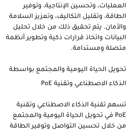
العمليات، وتحسين الإنتاجية، وتوفير
الطاقة، وتقليل التكاليف، وتعزيز السلامة
والأمان. يتم تحقيق ذلك من خلال تحليل
البيانات واتخاذ قرارات ذكية وتطوير أنظمة
متصلة ومستدامة.
تحويل الحياة اليومية والمجتمع بواسطة
الذكاء الاصطناعي وتقنية PoE
تسهم تقنية الذكاء الاصطناعي وتقنية
PoE في تحويل الحياة اليومية والمجتمع
من خلال تحسين التواصل وتوفير الطاقة