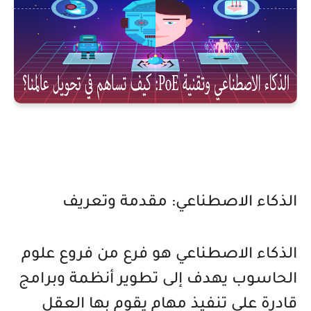
الذكاء الاصطناعي: مقدمة وتعريف
الذكاء الاصطناعي هو فرع من فروع علوم
الحاسوب يهدف إلى تطوير أنظمة وبرامج
قادرة على تنفيذ مهام يقوم بها العقل