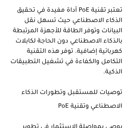
تعتبر تقنية PoE أداة مفيدة في تحقيق
الذكاء الاصطناعي حيث تسهل نقل
البيانات وتوفر الطاقة للأجهزة المرتبطة
بالذكاء الاصطناعي دون الحاجة لكابلات
كهربائية إضافية. توفر هذه التقنية
التكامل والكفاءة في تشغيل التطبيقات
الذكية.
توصيات للمستقبل وتطورات الذكاء
الاصطناعي وتقنية PoE
يوصى بمواصلة الاستثمار في تطوير