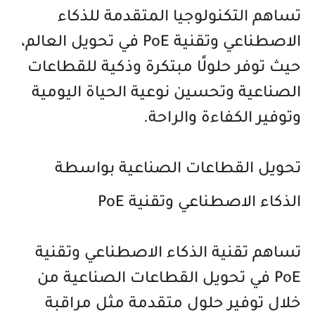
تساهم التكنولوجيا المتقدمة للذكاء
الاصطناعي وتقنية PoE في تحويل العالم،
حيث توفر حلولًا مبتكرة وذكية للقطاعات
الصناعية وتحسين نوعية الحياة اليومية
وتوفير الكفاءة والراحة.
تحويل القطاعات الصناعية بواسطة
الذكاء الاصطناعي وتقنية PoE
تساهم تقنية الذكاء الاصطناعي وتقنية
PoE في تحويل القطاعات الصناعية من
خلال توفير حلول متقدمة مثل مراقبة