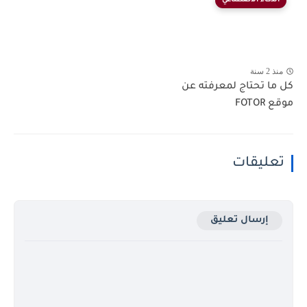
الذكاء الاصطناعي
منذ 2 سنة
كل ما تحتاج لمعرفته عن
موقع FOTOR
تعليقات
إرسال تعليق