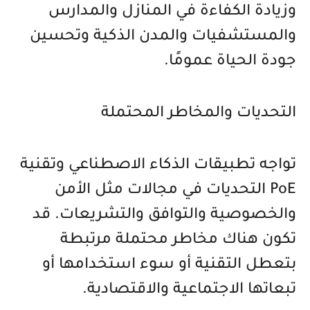
وزيادة الكفاءة في المنازل والمدارس
والمستشفيات والمدن الذكية وتحسين
جودة الحياة عمومًا.
التحديات والمخاطر المحتملة
تواجه تطبيقات الذكاء الاصطناعي وتقنية
PoE التحديات في مجالات مثل الأمن
والخصوصية والتوافق والتشريعات. قد
تكون هناك مخاطر محتملة مرتبطة
بتعطل التقنية أو سوء استخدامها أو
تبعاتها الاجتماعية والاقتصادية.