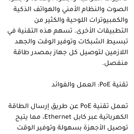
الصوت والنظام الأمني والهواتف الذكية
والكمبيوترات اللوحية والكثير من
التطبيقات الأخرى. تسهم هذه التقنية في
تبسيط الشبكات وتوفير الوقت والجهد
اللازمين لتوصيل كل جهاز بمصدر طاقة
منفصل.
تقنية PoE: العمل والفوائد
تعمل تقنية PoE عن طريق إرسال الطاقة
الكهربائية عبر كابل Ethernet، مما يتيح
توصيل الأجهزة بسهولة وتوفير الوقت