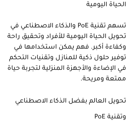
الحياة اليومية
تسهم تقنية PoE والذكاء الاصطناعي في
تحويل الحياة اليومية للأفراد وتحقيق راحة
وكفاءة أكبر. فهم يمكن استخدامها في
توفير حلول ذكية للمنازل وتقنيات التحكم
في الإضاءة والأجهزة المنزلية لتجربة حياة
ممتعة ومريحة.
تحويل العالم بفضل الذكاء الاصطناعي
وتقنية PoE