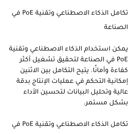
تكامل الذكاء الاصطناعي وتقنية PoE في
الصناعة
يمكن استخدام الذكاء الاصطناعي وتقنية
PoE في الصناعة لتحقيق تشغيل أكثر
كفاءة وأمانًا. يتيح التكامل بين الاثنين
إمكانية التحكم في عمليات الإنتاج بدقة
عالية وتحليل البيانات لتحسين الأداء
بشكل مستمر.
تكامل الذكاء الاصطناعي وتقنية PoE في