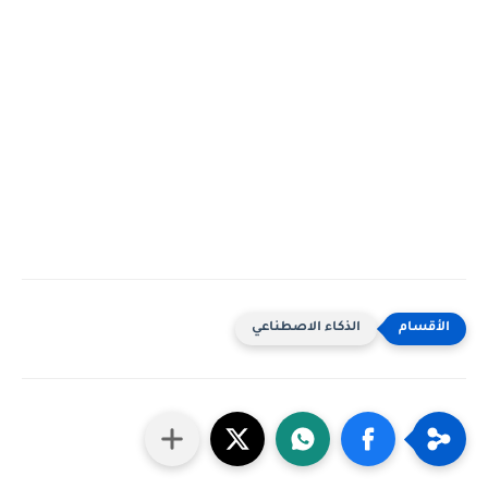
الذكاء الاصطناعي