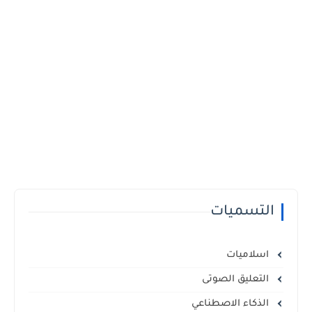
التسميات
اسلاميات
التعليق الصوتى
الذكاء الاصطناعي