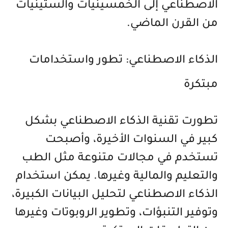
الاصطناعي إلى الخمسينيات والستينيات
من القرن الماضي.
الذكاء الاصطناعي: تطور واستخدامات
مبتكرة
تطورت تقنية الذكاء الاصطناعي بشكل
كبير في السنوات الأخيرة، وأصبحت
تستخدم في مجالات متنوعة مثل الطب
والتعليم والمالية وغيرها. يمكن استخدام
الذكاء الاصطناعي لتحليل البيانات الكبيرة،
وتوفير التنبؤات، وتطوير الروبوتات وغيرها