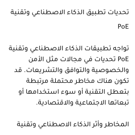
تحديات تطبيق الذكاء الاصطناعي وتقنية
PoE
تواجه تطبيقات الذكاء الاصطناعي وتقنية
PoE تحديات في مجالات مثل الأمن
والخصوصية والتوافق والتشريعات. قد
تكون هناك مخاطر محتملة مرتبطة
بتعطل التقنية أو سوء استخدامها أو
تبعاتها الاجتماعية والاقتصادية.
المخاطر وأثر الذكاء الاصطناعي وتقنية