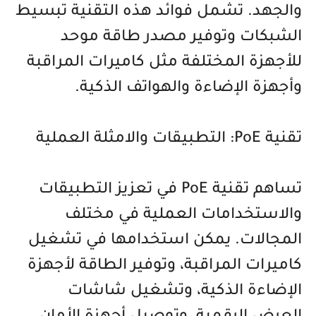
والجهد. تشمل فوائد هذه التقنية تبسيط
الشبكات وتوفير مصدر طاقة موحد
للأجهزة المختلفة مثل كاميرات المراقبة
وأجهزة الإضاءة والهواتف الذكية.
تقنية PoE: التطبيقات والامثلة العملية
تساهم تقنية PoE في تعزيز التطبيقات
والاستخدامات العملية في مختلف
المجالات. يمكن استخدامها في تشغيل
كاميرات المراقبة، وتوفير الطاقة لأجهزة
الإضاءة الذكية، وتشغيل شاشات