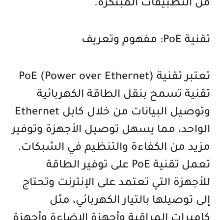
من التطبيقات المبتكرة.
تقنية PoE: مفهوم وتعريف
تعتبر تقنية PoE (Power over Ethernet)
تقنية تسمح بنقل الطاقة الكهربائية
وتوصيل البيانات من خلال كابل Ethernet
الواحد، مما يسهل توصيل الأجهزة وتوفير
مزيد من الكفاءة والتنظيم في الشبكات.
تعمل تقنية PoE على توفير الطاقة
للأجهزة التي تعتمد على الإنترنت وتحتاج
إلى توصيلها بالتيار الكهربائي، مثل
كاميرات المراقبة وأجهزة الإضاءة وأجهزة