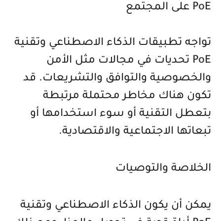
PoE على المجتمع
تواجه تطبيقات الذكاء الاصطناعي وتقنية
PoE تحديات في مجالات مثل الأمن
والخصوصية والتوافق والتشريعات. قد
تكون هناك مخاطر محتملة مرتبطة
بتعطل التقنية أو سوء استخدامها أو
تبعاتها الاجتماعية والاقتصادية.
الخلاصة والتوصيات
يمكن أن يكون الذكاء الاصطناعي وتقنية