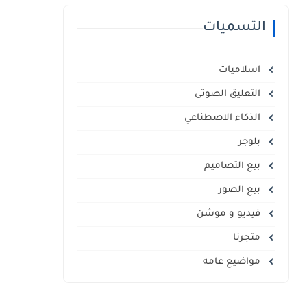
التسميات
اسلاميات
التعليق الصوتى
الذكاء الاصطناعي
بلوجر
بيع التصاميم
بيع الصور
فيديو و موشن
متجرنا
مواضيع عامه