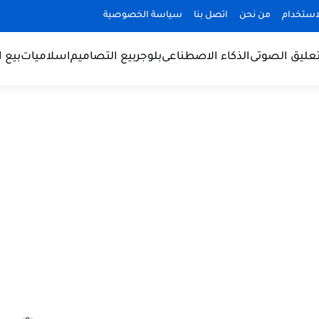
استخدام
من نحن
اتصل بنا
سياسة الخصوصية
تعليق الصوتى
الذكاء الاصطناعى
بلوجر
بيع التصاميم
اسلاميات
بيع 