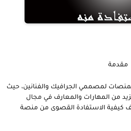
مقدمة
منصات لمصممي الجرافيك والفنانين، حيث
يد من المهارات والمعارف في مجال
 كيفية الاستفادة القصوى من منصة