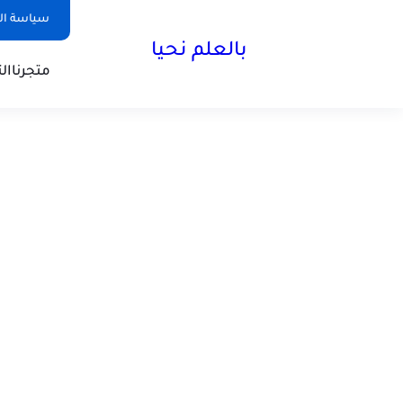
سياسة ال
بالعلم نحيا
متجرنا
ال