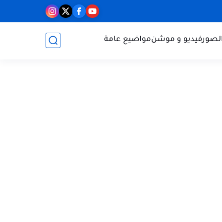
الصور
فيديو و موشن
مواضيع عامة