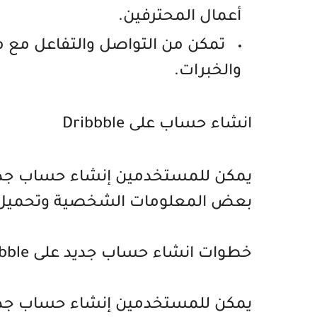
أعمال المحترفين.
تمكن من التواصل والتفاعل مع م
والخبرات.
انشاء حساب على Dribbble
بعض المعلومات الشخصية وتحميل نم
خطوات انشاء حساب جديد على Dribbble