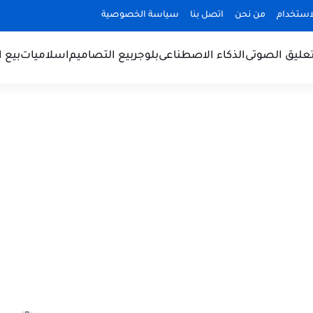
استخدام
من نحن
اتصل بنا
سياسة الخصوصية
تعليق الصوتى
الذكاء الاصطناعى
بلوجر
بيع التصاميم
اسلاميات
بيع 