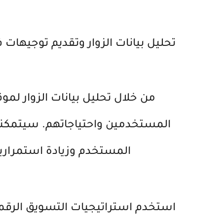
تحليل بيانات الزوار وتقديم توجيهات 
المستخدمين واحتياجاتهم. سيتمكنو
المستخدم وزيادة استمرارية
استخدم استراتيجيات التسويق الرقمي لزيا