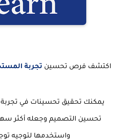
اكتشف فرص تحسين
تجربة المست
تحسين التصميم وجعله أكثر سهولة
واستخدمها لتوجيه توجي