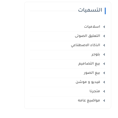
التسميات
اسلاميات
التعليق الصوتى
الذكاء الاصطناعي
بلوجر
بيع التصاميم
بيع الصور
فيديو و موشن
متجرنا
مواضيع عامه