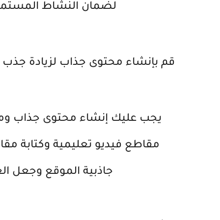
لضمان النشاط المستمر
قم بإنشاء محتوى جذاب لزيادة جذب العملاء 
مقاطع فيديو تعليمية وكتابة مقا
جاذبية الموقع وجعل الع