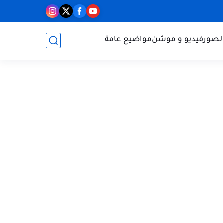
الصور
فيديو و موشن
مواضيع عامة