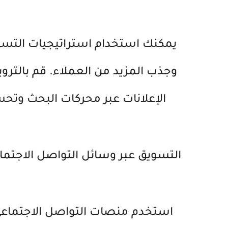
وجذب المزيد من العملاء. قم بالتروي
الإعلانات عبر محركات البحث وتح
التسويق عبر وسائل التواصل الاجتما
استخدم منصات التواصل الاجتماعي