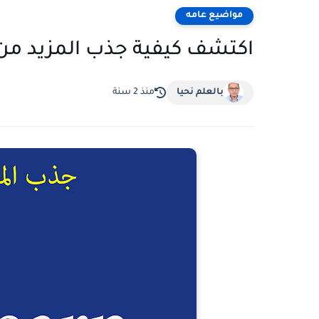
مواضيع عامه
اكتشف كيفية جذب المزيد من العملا
بالعلم نحيا
منذ 2 سنة