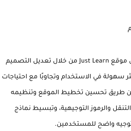
يمكن تحسين تجربة المستخدم على موقع Just Learn من خلال تعديل التصميم
سهولة في الاستخدام وتجاوبًا مع احتياجات
عن طريق تحسين تخطيط الموقع وتنظيمه
نقل والرموز التوجيهية، وتبسيط نماذج
توجيه واضح للمستخدمين.