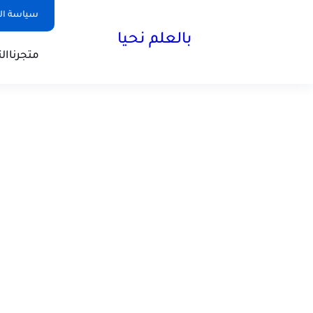
سياسة ال
بالعلم نحيا
متجرنا
ال