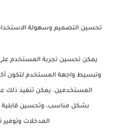
تحسين التصميم وسهولة الاستخدام
وتبسيط واجهة المستخدم لتكون أكثر 
المستخدمين. يمكن تنفيذ ذلك 
بشكل مناسب، وتحسين قابلية الت
المدخلات وتوفير 