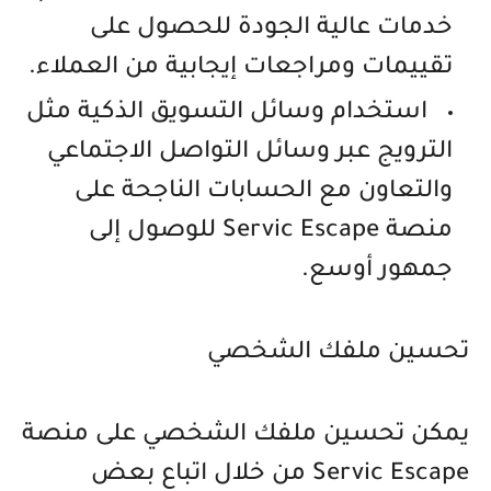
خدمات عالية الجودة للحصول على
تقييمات ومراجعات إيجابية من العملاء.
استخدام وسائل التسويق الذكية مثل
الترويج عبر وسائل التواصل الاجتماعي
والتعاون مع الحسابات الناجحة على
منصة Servic Escape للوصول إلى
جمهور أوسع.
تحسين ملفك الشخصي
يمكن تحسين ملفك الشخصي على منصة
Servic Escape من خلال اتباع بعض