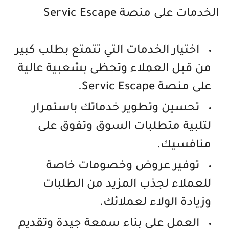
الخدمات على منصة Servic Escape
اختيار الخدمات التي تتمتع بطلب كبير
من قبل العملاء وتحظى بشعبية عالية
على منصة Servic Escape.
تحسين وتطوير خدماتك باستمرار
لتلبية متطلبات السوق وتفوق على
منافسيك.
توفير عروض وخصومات خاصة
للعملاء لجذب المزيد من الطلبات
وزيادة الولاء لعملائك.
العمل على بناء سمعة جيدة وتقديم