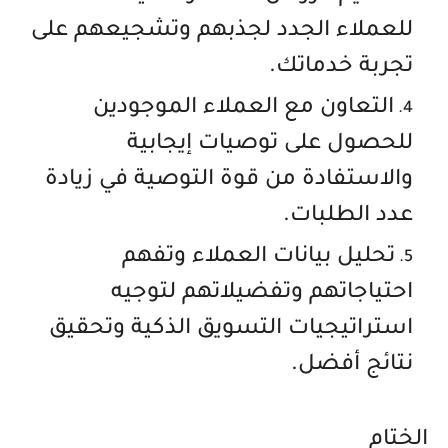
للعملاء الجدد لجذبهم وتشجيعهم على
تجربة خدماتك.
التعاون مع العملاء الموجودين
للحصول على توصيات إيجابية
والاستفادة من قوة التوصية في زيادة
عدد الطلبات.
تحليل بيانات العملاء وتفهم
احتياجاتهم وتفضيلاتهم لتوجيه
استراتيجيات التسويق الذكية وتحقيق
نتائج أفضل.
الختام