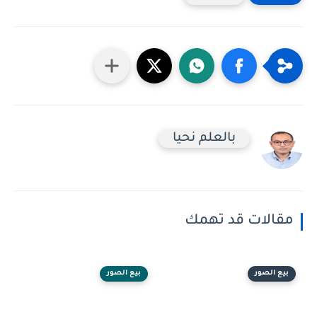
بالعلم نحيا
مقالات قد تهمك
بيع الصور
بيع الصور