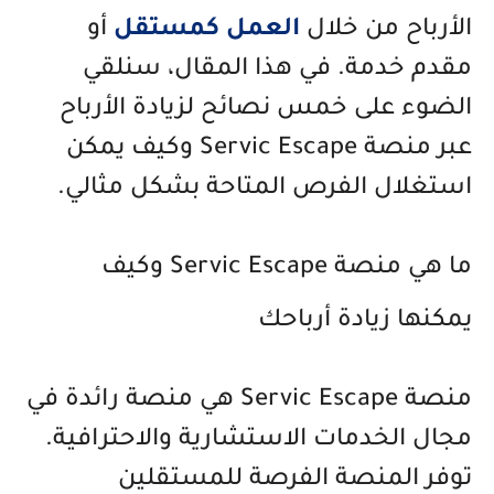
الأرباح من خلال
العمل كمستقل
أو
مقدم خدمة. في هذا المقال، سنلقي
الضوء على خمس نصائح لزيادة الأرباح
عبر منصة Servic Escape وكيف يمكن
استغلال الفرص المتاحة بشكل مثالي.
ما هي منصة Servic Escape وكيف
يمكنها زيادة أرباحك
منصة Servic Escape هي منصة رائدة في
مجال الخدمات الاستشارية والاحترافية.
توفر المنصة الفرصة للمستقلين