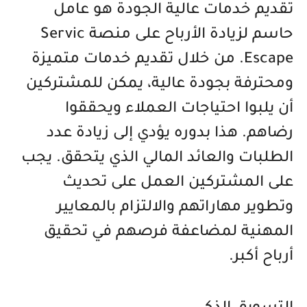
تقديم خدمات عالية الجودة هو عامل
حاسم لزيادة الأرباح على منصة Servic
Escape. من خلال تقديم خدمات متميزة
ومحترفة بجودة عالية، يمكن للمشتركين
أن يلبوا احتياجات العملاء ويحققوا
رضاهم. هذا بدوره يؤدي إلى زيادة عدد
الطلبات والعائد المالي الذي يتحقق. يجب
على المشتركين العمل على تحديث
وتطوير مهاراتهم والالتزام بالمعايير
المهنية لمضاعفة فرصهم في تحقيق
أرباح أكبر.