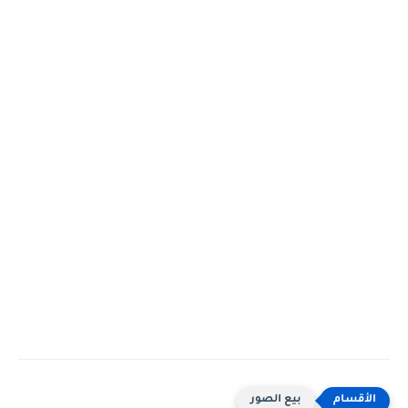
بيع الصور