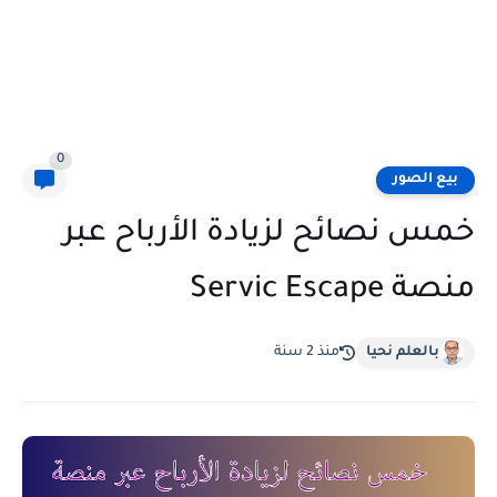
0
بيع الصور
خمس نصائح لزيادة الأرباح عبر
منصة Servic Escape
بالعلم نحيا
منذ 2 سنة