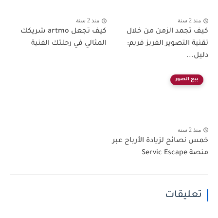
منذ 2 سنة
منذ 2 سنة
كيف تجمد الزمن من خلال
كيف تجعل artmo شريكك
تقنية التصوير الفريز فريم:
المثالي في رحلتك الفنية
دليل...
بيع الصور
منذ 2 سنة
خمس نصائح لزيادة الأرباح عبر
منصة Servic Escape
تعليقات