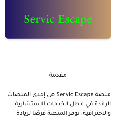
مقدمة
منصة Servic Escape هي إحدى المنصات
الرائدة في مجال الخدمات الاستشارية
والاحترافية. توفر المنصة فرصًا لزيادة