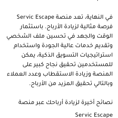
في النهاية، تعد منصة Servic Escape
فرصة مثالية لزيادة الأرباح. باستثمار
الوقت والجهد في تحسين ملف الشخصي
وتقديم خدمات عالية الجودة واستخدام
استراتيجيات التسويق الذكية، يمكن
للمستخدمين تحقيق نجاح كبير على
المنصة وزيادة الاستقطاب وعدد العملاء
وبالتالي تحقيق المزيد من الأرباح.
نصائح أخيرة لزيادة أرباحك عبر منصة
Servic Escape