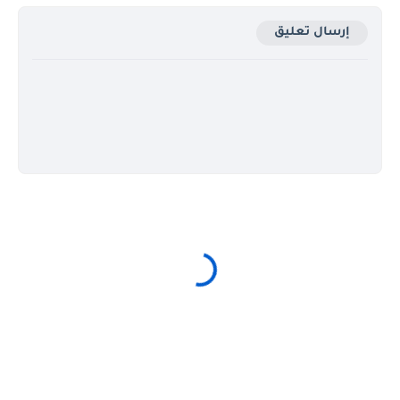
إرسال تعليق