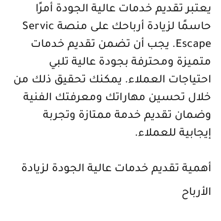
يعتبر تقديم خدمات عالية الجودة أمرًا
حاسمًا لزيادة أرباحك على منصة Servic
Escape. يجب أن تضمن تقديم خدمات
متميزة ومحترفة بجودة عالية تلبي
احتياجات العملاء. يمكنك تحقيق ذلك من
خلال تحسين مهاراتك ومعرفتك الفنية
وضمان تقديم خدمة ممتازة وتجربة
إيجابية للعملاء.
أهمية تقديم خدمات عالية الجودة لزيادة
الأرباح