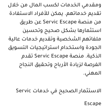
ومقدمي الخدمات لكسب المال من خلال
تقديم خدماتهم. يمكن للأفراد الاستفادة
من منصة Servic Escape عن طريق
استثمارها بشكل صحيح وتحسين
ملفاتهم الشخصية وتقديم خدمات عالية
الجودة واستخدام استراتيجيات التسويق
الذكية. منصة Servic Escape تقدم
الفرصة لزيادة الأرباح وتحقيق النجاح
المهني.
الاستثمار الصحيح في خدمات Servic
Escape