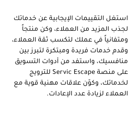
استغل التقييمات الإيجابية عن خدماتك
لجذب المزيد من العملاء، وكن منتجاً
ومتفانياً في عملك لتكسب ثقة العملاء،
وقدم خدمات فريدة ومبتكرة لتبرز بين
منافسيك، واستفد من أدوات التسويق
على منصة Servic Escape للترويج
لخدماتك، وكوّن علاقات مهنية قوية مع
العملاء لزيادة عدد الإعادات.