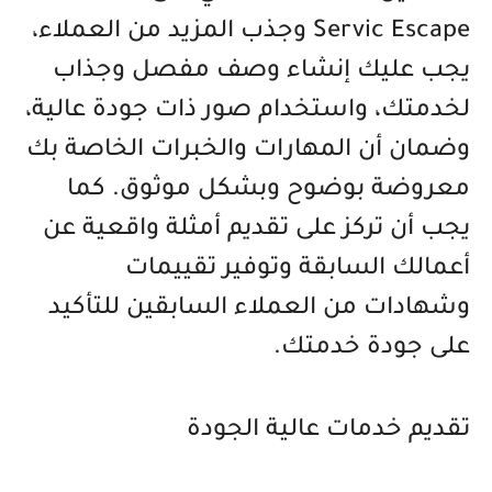
Servic Escape وجذب المزيد من العملاء،
يجب عليك إنشاء وصف مفصل وجذاب
لخدمتك، واستخدام صور ذات جودة عالية،
وضمان أن المهارات والخبرات الخاصة بك
معروضة بوضوح وبشكل موثوق. كما
يجب أن تركز على تقديم أمثلة واقعية عن
أعمالك السابقة وتوفير تقييمات
وشهادات من العملاء السابقين للتأكيد
على جودة خدمتك.
تقديم خدمات عالية الجودة