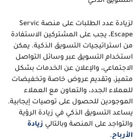
التسويق الذكي
لزيادة عدد الطلبات على منصة Servic
Escape، يجب على المشتركين الاستفادة
من استراتيجيات التسويق الذكية. يمكن
استخدام التسويق عبر وسائل التواصل
الاجتماعي، والإعلان عن الخدمات بشكل
متميز، وتقديم عروض خاصة وتخفيضات
للعملاء الجدد، والتعاون مع العملاء
الموجودين للحصول على توصيات إيجابية.
يساعد التسويق الذكي في زيادة الرؤية
والتواجد على المنصة وبالتالي
زيادة
الأرباح
.