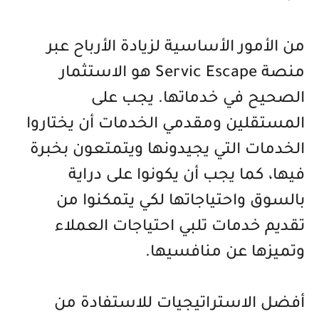
من الأمور الأساسية لزيادة الأرباح عبر
منصة Servic Escape هو الاستثمار
الصحيح في خدماتها. يجب على
المستقلين ومقدمي الخدمات أن يختاروا
الخدمات التي يجيدونها ويتمتعون بخبرة
فيها، كما يجب أن يكونوا على دراية
بالسوق واحتياجاتها لكي يتمكنوا من
تقديم خدمات تلبي احتياجات العملاء
وتميزها عن منافسيها.
أفضل الاستراتيجيات للاستفادة من