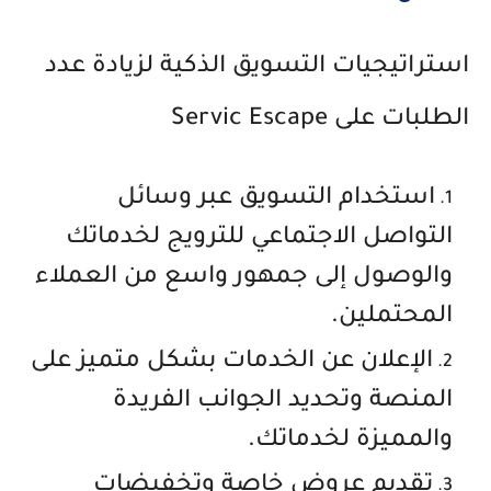
استراتيجيات التسويق الذكية لزيادة عدد
الطلبات على Servic Escape
استخدام التسويق عبر وسائل
التواصل الاجتماعي للترويج لخدماتك
والوصول إلى جمهور واسع من العملاء
المحتملين.
الإعلان عن الخدمات بشكل متميز على
المنصة وتحديد الجوانب الفريدة
والمميزة لخدماتك.
تقديم عروض خاصة وتخفيضات