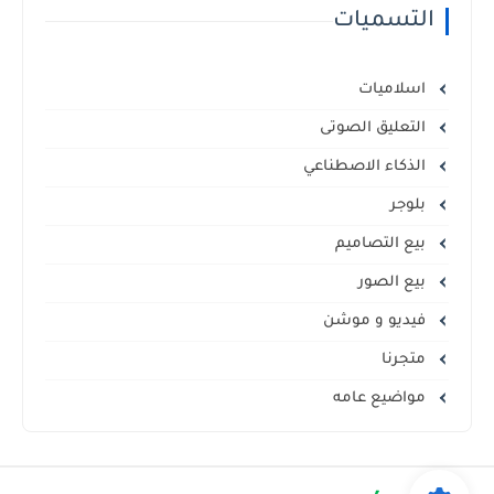
التسميات
اسلاميات
التعليق الصوتى
الذكاء الاصطناعي
بلوجر
بيع التصاميم
بيع الصور
فيديو و موشن
متجرنا
مواضيع عامه