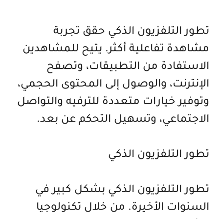
تطور التلفزيون الذكي حقق تجربة
مشاهدة تفاعلية أكثر. يتيح للمشاهدين
الاستفادة من التطبيقات، وتصفح
الإنترنت، والوصول إلى المحتوى الحجمي،
وتوفير خيارات متعددة للترفيه والتواصل
الاجتماعي، وتسهيل التحكم عن بعد.
تطور التلفزيون الذكي
تطور التلفزيون الذكي بشكل كبير في
السنوات الأخيرة. من خلال تكنولوجيا