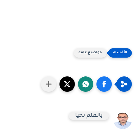
مواضيع عامه
بالعلم نحيا