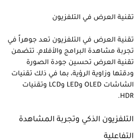
تقنية العرض في التلفزيون
تقنية العرض في التلفزيون تعد جوهراً في
تجربة مشاهدة البرامج والأفلام. تتضمن
تقنية العرض تحسين جودة الصورة
ودقتها وزاوية الرؤية، بما في ذلك تقنيات
الشاشات OLED وLED وLCD وتقنيات
HDR.
التلفزيون الذكي وتجربة المشاهدة
التفاعلية