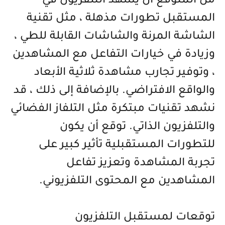
من المتوقع أن يشهد التلفزيون في
المستقبل تطورات مذهلة ، مثل تقنية
الشاشة المرنة والشاشات القابلة للطي ،
وزيادة في خيارات التفاعل مع المشاهدين
، وتوفير تجارب مشاهدة ثلاثية الأبعاد
والواقع الافتراضي. بالإضافة إلى ذلك ، قد
نشهد تقنيات مبتكرة مثل التلفاز الفضائي
والتلفزيون الذاتي. توقع أن يكون
للتطورات المستقبلية تأثير كبير على
تجربة المشاهدة وتعزيز تفاعل
المشاهدين مع المحتوى التلفزيوني.
توقعات لمستقبل التلفزيون