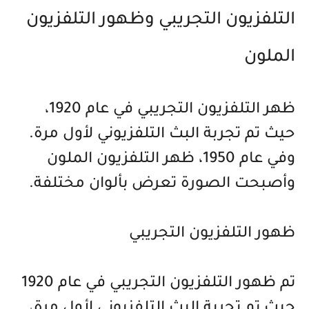
التلفزيون التجريبي وظهور التلفزيون
الملون
ظهر التلفزيون التجريبي في عام 1920،
حيث تم تجربة البث التلفزيوني لأول مرة.
وفي عام 1950، ظهر التلفزيون الملون
وأصبحت الصورة تعرض بألوان مختلفة.
ظهور التلفزيون التجريبي
تم ظهور التلفزيون التجريبي في عام 1920