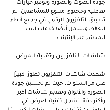
جودة الصوت والصورة وتوفير خيارات
تفاعلية ومحتوى متنوع للمشاهدين. تم
تطبيق التلفزيون الرقمي في جميع أنحاء
العالم، ويشمل أيضًا خدمات البث
المباشر عبر الإنترنت.
شاشات التلفزيون وتقنية العرض
شهدت شاشات التلفزيون تطورًا كبيرًا
على مر السنوات، حيث تم تحسين جودة
الصورة والألوان وتقديم شاشات أكبر
وأكثر دقة. تشمل تقنية العرض في