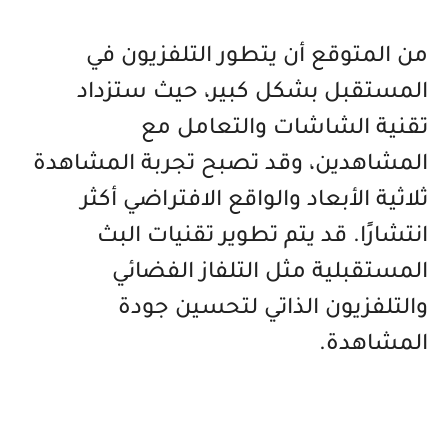
من المتوقع أن يتطور التلفزيون في
المستقبل بشكل كبير، حيث ستزداد
تقنية الشاشات والتعامل مع
المشاهدين، وقد تصبح تجربة المشاهدة
ثلاثية الأبعاد والواقع الافتراضي أكثر
انتشارًا. قد يتم تطوير تقنيات البث
المستقبلية مثل التلفاز الفضائي
والتلفزيون الذاتي لتحسين جودة
المشاهدة.