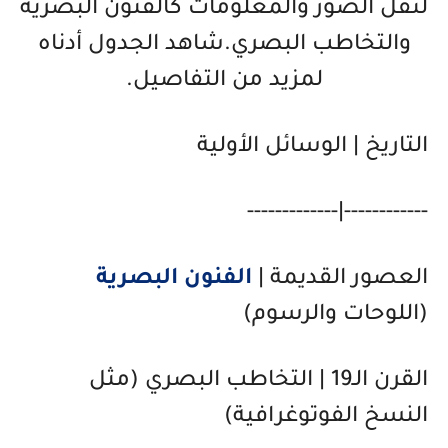
لنقل الصور والمعلومات كالفنون البصرية
والتخاطب البصري.شاهد الجدول أدناه
لمزيد من التفاصيل.
التاريخ | الوسائل الأولية
------------|-------------
العصور القديمة |
الفنون البصرية
(اللوحات والرسوم)
القرن الـ19 | التخاطب البصري (مثل
النسخ الفوتوغرافية)