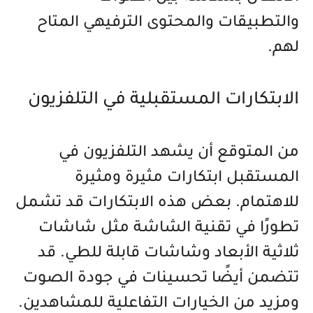
والتطبيقات والمحتوى الترفيهي المتاح
لهم.
الابتكارات المستقبلية في التلفزيون
من المتوقع أن يشهد التلفزيون في
المستقبل ابتكارات مثيرة ومثيرة
للاهتمام. بعض هذه الابتكارات قد تشمل
تطورًا في تقنية الشاشة مثل شاشات
ثلاثية الأبعاد وشاشات قابلة للطي. قد
تتضمن أيضًا تحسينات في جودة الصوت
ومزيد من الخيارات التفاعلية للمشاهدين.