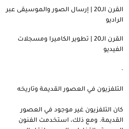
القرن الـ20 | إرسال الصور والموسيقى عبر
الراديو
القرن الـ20 | تطوير الكاميرا ومسجلات
الفيديو
.
التلفزيون في العصور القديمة وتاريخه
كان التلفزيون غير موجود في العصور
القديمة. ومع ذلك، استخدمت الفنون