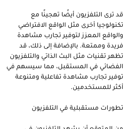
قد ترى التلفزيون أيضًا تهجينًا مع
تكنولوجيا أخرى مثل الواقع الافتراضي
والواقع المعزز لتوفير تجارب مشاهدة
فريدة وممتعة. بالإضافة إلى ذلك، قد
تظهر تقنيات مثل البث الذاتي والتلفزيون
الفضائي في المستقبل، مما سيسهم في
توفير تجارب مشاهدة تفاعلية ومتنوعة
أكثر للمستخدمين.
تطورات مستقبلية في التلفزيون