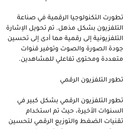
تطورت التكنولوجيا الرقمية في صناعة
التلفزيون بشكل مذهل. تم تحويل الإشارة
التلفزيونية إلى رقمية مما أدى إلى تحسين
جودة الصورة والصوت وتوفير قنوات
متعددة ومحتوى تفاعلي للمشاهدين.
تطور التلفزيون الرقمي
تطور التلفزيون الرقمي بشكل كبير في
السنوات الأخيرة، حيث تم استخدام
تقنيات الضغط والتوزيع الرقمي لتحسين