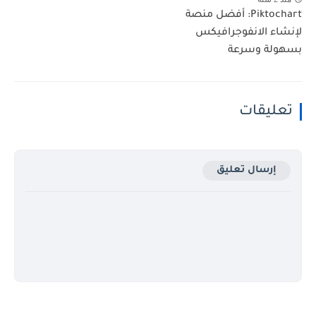
Piktochart: أفضل منصة
لإنشاء الانفوجرافيكس
بسهولة وسرعة
تعليقات
إرسال تعليق