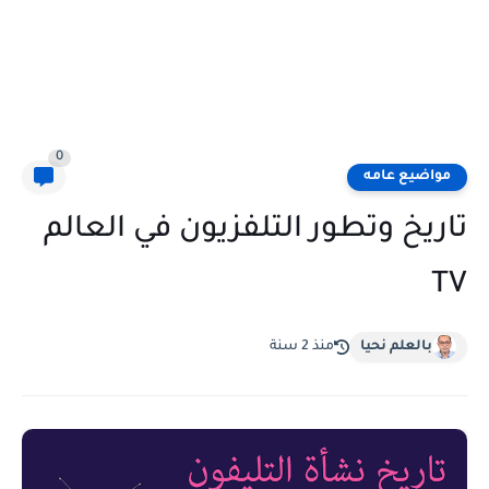
0
مواضيع عامه
تاريخ وتطور التلفزيون في العالم
TV
بالعلم نحيا
منذ 2 سنة