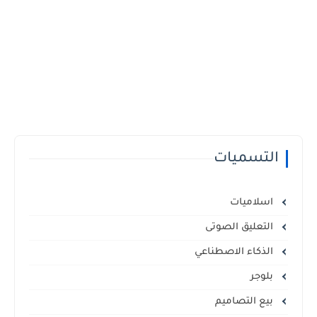
التسميات
اسلاميات
التعليق الصوتى
الذكاء الاصطناعي
بلوجر
بيع التصاميم