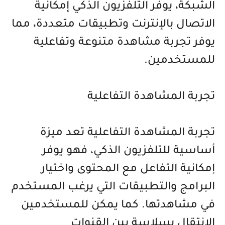
الشبكة، يوفر التلفزيون الذكي إمكانية
الاتصال بالإنترنت وتطبيقات متعددة، مما
يوفر تجربة مشاهدة متنوعة وتفاعلية
للمستخدمين.
تجربة المشاهدة التفاعلية
تجربة المشاهدة التفاعلية تعد ميزة
أساسية للتلفزيون الذكي، فهو يوفر
إمكانية التفاعل مع المحتوى واختيار
البرامج والتطبيقات التي يرغب المستخدم
في مشاهدتها. كما يمكن للمستخدمين
الانتقال بسلاسة بين القنوات