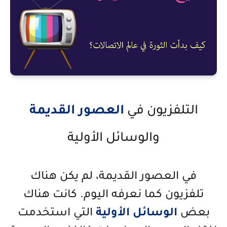
التلفزيون في
العصور القديمة
والوسائل الأولية
في العصور القديمة، لم يكن هناك
تلفزيون كما نعرفه اليوم. كانت هناك
بعض
الوسائل الأولية
التي استخدمت