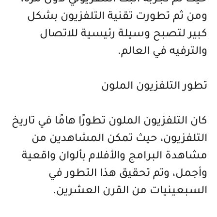
حيث تم تجربة البث التلفزيوني لأول مرة،
ومن ثم تطورت تقنية التلفزيون بشكل
كبير لتصبح وسيلة رئيسية للاتصال
والترفيه في العالم.
تطور التلفزيون الملون
كان التلفزيون الملون تطورًا هامًا في تاريخ
التلفزيون، حيث تمكن المشاهدين من
مشاهدة البرامج والأفلام بألوان واقعية
وأجمل، وتم تحقيق هذا التطور في
السبعينيات من القرن العشرين.