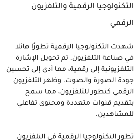
التكنولوجيا الرقمية والتلفزيون
الرقمي
شهدت التكنولوجيا الرقمية تطورًا هائلا
في صناعة التلفزيون. تم تحويل الإشارة
التلفزيونية إلى رقمية، مما أدى إلى تحسين
جودة الصورة والصوت. وظهر التلفزيون
الرقمي كتطور للتلفزيون، مما سمح
بتقديم قنوات متعددة ومحتوى تفاعلي
للمشاهدين.
تطور التكنولوجيا الرقمية في التلفزيون